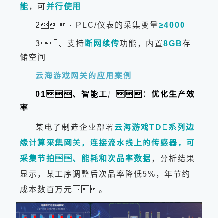
能
，可
并行使用
2、PLC/仪表的采集变量
≥4000
3、支持
断网续传
功能，内置
8GB
存
储空间
云海游戏网关的应用案例
01、智能工厂：优化生产效
率
某电子制造企业部署
云海游戏TDE系列边
缘计算采集网关，连接流水线上的传感器，可
采集节拍、能耗和次品率数据
，分析结果
显示，某工序调整后次品率降低5%，年节约
成本数百万元。