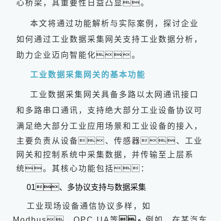
心桥梁，其重要性日益凸显。
本文将通过功能解析与
实际案例，探讨企业
如何通过工业数据采集网关支持工业数据分析，
助力企
业迈向智能化。
工业数据采集网关的基本功能
工业数据采集网关具备多路以太网通讯接口
和多路串口通讯，支持绝大部分工业设备协议可
满足绝大部分工业应用场景和工业设备的接入，
主要负责从设备、传感器、工业
网关和控制系统中采集数据，并传输至上层系
统。其核心功能包括：
01、多协议支持与数据采集
工业现场设备通信协议多样，如
Modbus、OPC UA等
。
例如，在某汽车