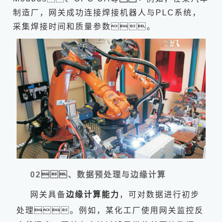
制造厂，网关成功连接焊接机器人与PLC系统，
采集焊接时间和质量参数。
02、
数据预处理与边缘计算
网关具备
边缘计算能力
，可对数据进行初步
处理。
例如，某化工厂使用网关监控反