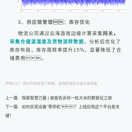
3、供应链管理：库存优化
物流公司通过云海游戏边缘计算采集
网关
，
采集仓储温湿度及货物流转数据
，分析后优化了
库存布局，库存周转率提升15%，显著降低了仓
储费用。
声明：部分内容来源于网络，如侵权请后台留言联系删
除。
上一篇:
探索智慧力量 | 偷偷告诉你一粒大米的数智化之旅
下一篇:
如何实现设备“零停机”？上线应用这个平台是关
键！