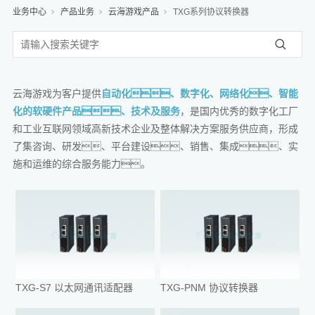
业务中心
产品业务
云海游戏产品
TXG系列协议转换器
云海游戏为客户提供
自动化、数字化、
网络化、
智能
化的软硬件产品、技术及服务
，是国内优秀的数字化工厂
和工业互联网领域高新技术企业及整体解决方案服务供应商，形成
了集咨询、研发、平台建设、销售、集成、实
施和运维的综合服务能力。
TXG-S7 以太网通讯适配器
TXG-PNM 协议转换器