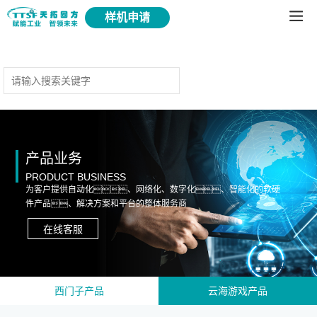
样机申请
产品业务
PRODUCT BUSINESS
为客户提供自动化、网络化、数字化、智能化的软硬
件产品、解决方案和平台的整体服务商
在线客服
西门子产品
云海游戏产品