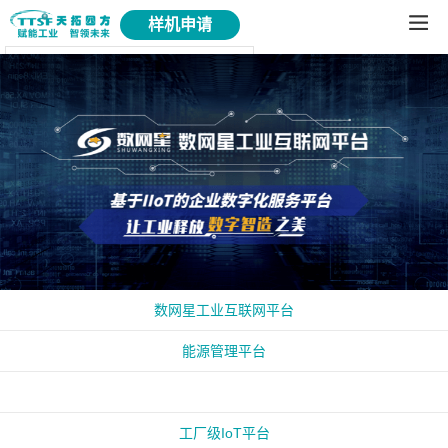
样机申请
数网星工业互联网平台
能源管理平台
智能装备后服务平台
工厂级IoT平台