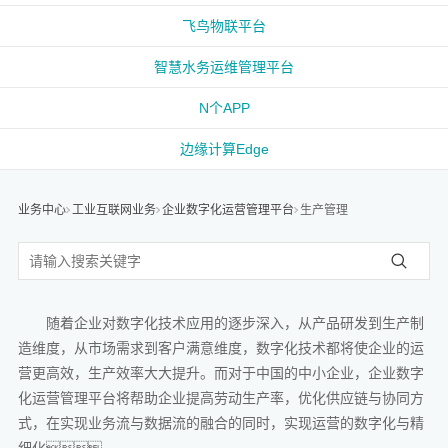
飞鸟物联平台
智慧水务运维管理平台
N个APP
边缘计算Edge
业务中心
工业互联网业务
企业数字化运营管理平台
生产管理
随着企业对数字化技术应用的逐步深入，从产品研发到生产制
造维度，从市场需求到客户满意维度，数字化技术都将使企业的运
营更高效，生产效率大大提升。而对于中国的中小企业，企业数字
化运营管理平台将帮助企业提高劳动生产率，优化供应链与协同方
式，在实现业务流与数据流的融合的同时，实现运营的数字化与精
细化。