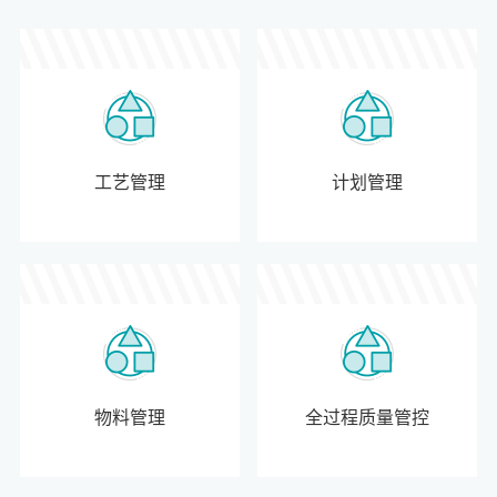
工艺管理
计划管理
物料管理
全过程质量管控