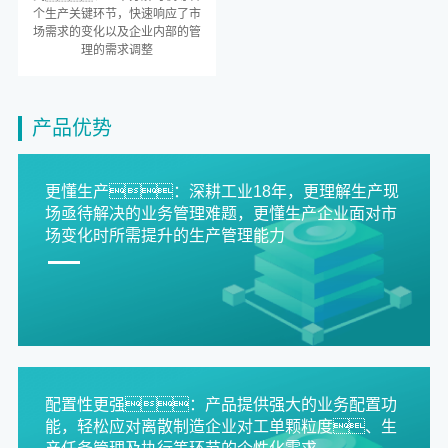
个生产关键环节，快速响应了市
场需求的变化以及企业内部的管
理的需求调整
产品优势
更懂生产：深耕工业18年，更理解生产现
场亟待解决的业务管理难题，更懂生产企业面对市
场变化时所需提升的生产管理能力
配置性更强：产品提供强大的业务配置功
能，轻松应对离散制造企业对工单颗粒度、生