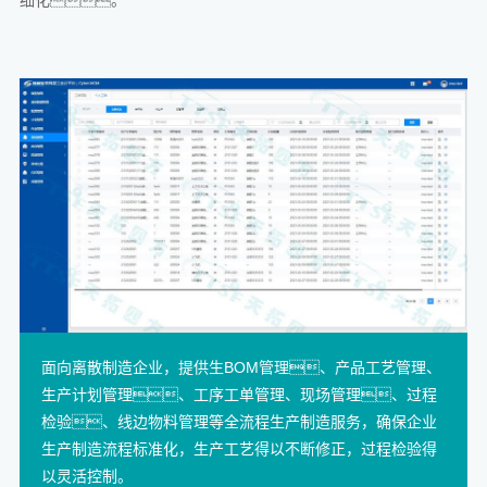
面向离散制造企业，提供生BOM管理、产品工艺管理、
生产计划管理、工序工单管理、现场管理、过程
检验、线边物料管理等全流程生产制造服务，确保企业
生产制造流程标准化，生产工艺得以不断修正，过程检验得
以灵活控制。