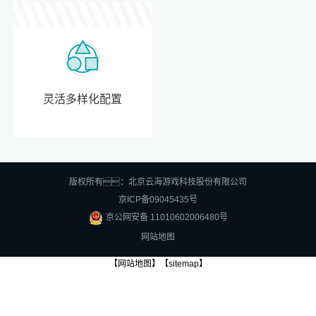
灵活多样化配置
版权所有：北京云海游戏科技股份有限公司
京ICP备09045435号
京公网安备 11010602006480号
网站地图
【网站地图】
【sitemap】