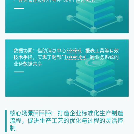
产任务管理及执行等环节的个性化需求
数据协同：借助消息中心、报表工具等有效
技术手段，实现了跨部门、跨业务系统的
业务数据共享
核心场景：打造企业标准化生产制造
流程，促进生产工艺的优化与过程的灵活控
制