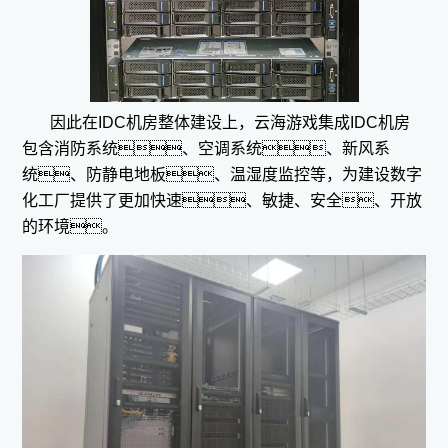
因此在IDC机房整体建设上，云海游戏集成IDC机房
包含消防系统、空调系统、新风系
统、防静电地板、温湿度监控等，为建设数字
化工厂提供了更加快速、敏捷、安全、开放
的环境。