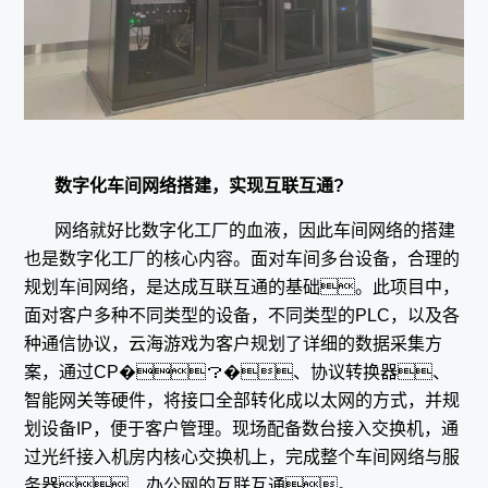
数字化车间网络搭建，实现互联互通?
网络就好比数字化工厂的血液，因此车间网络的搭建
也是数字化工厂的核心内容。面对车间多台设备，合理的
规划车间网络，是达成互联互通的基础。此项目中，
面对客户多种不同类型的设备，不同类型的PLC，以及各
种通信协议，云海游戏为客户规划了详细的数据采集方
案，通过CP�？�、协议转换器、
智能网关等硬件，将接口全部转化成以太网的方式，并规
划设备IP，便于客户管理。现场配备数台接入交换机，通
过光纤接入机房内核心交换机上，完成整个车间网络与服
务器、办公网的互联互通。