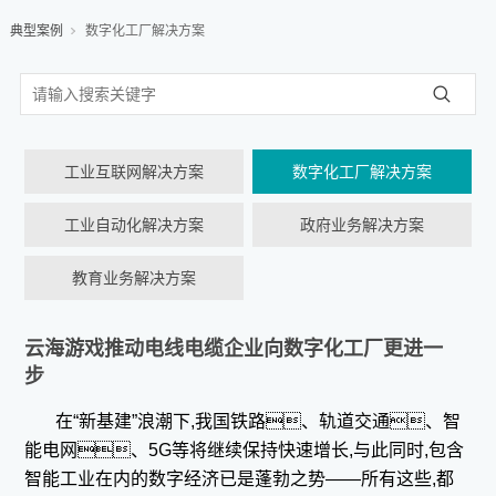
典型案例
数字化工厂解决方案
工业互联网解决方案
数字化工厂解决方案
工业自动化解决方案
政府业务解决方案
教育业务解决方案
云海游戏推动电线电缆企业向数字化工厂更进一
步
在“新基建”浪潮下,我国铁路、轨道交通、智
能电网、5G等将继续保持快速增长,与此同时,包含
智能工业在内的数字经济已是蓬勃之势——所有这些,都