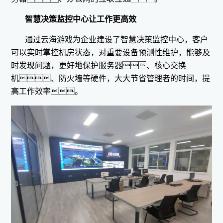
智慧决策监控中心让工作更高效
通过云海游戏为企业建设了智慧决策监控中心，客户
可以实时掌控机房状态，对重要设备预测性维护，能够及
时发现问题，更好地保护服务器、核心交换
机、防火墙等硬件，大大节省管理者的时间，提
高工作效率。