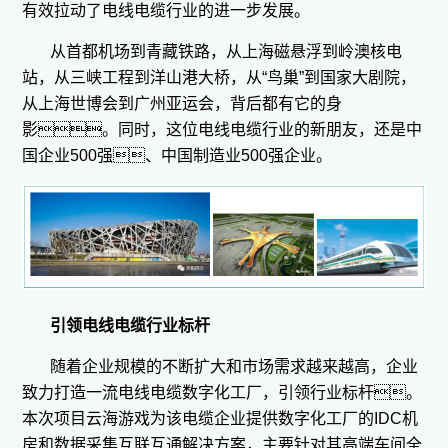
有效拉动了电线电缆行业的进一步发展。
从首都机场到青藏铁路，从上海磁悬浮到岭澳核电
站，从三峡工程到洋山港大桥，从“鸟巢”到国家大剧院，
从上海世博会到广州亚运会，背后都有它的身
影。同时，这位电线电缆行业的新朋友，还是中
国企业500强、中国制造业500强企业。
引领电线电缆行业标杆
随着企业规模的不断扩大和市场需求越来越高，企业
致力打造一流电线电缆数字化工厂，引领行业标杆。
本次项目云海游戏为该电缆企业提供数字化工厂的IDC机
房和数据采集互联互通解决方案，主要针对其高端车间全