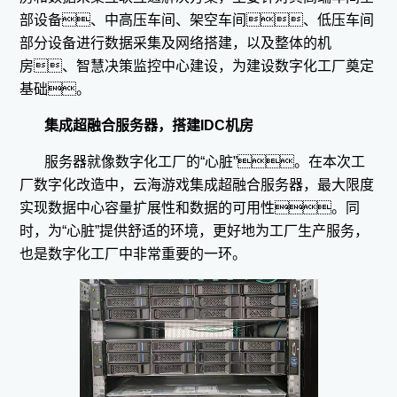
部设备、中高压车间、架空车间、低压车间
部分设备进行数据采集及网络搭建，以及整体的机
房、智慧决策监控中心建设，为建设数字化工厂奠定
基础。
集成超融合服务器，搭建IDC机房
服务器就像数字化工厂的“心脏”。在本次工
厂数字化改造中，云海游戏集成超融合服务器，最大限度
实现数据中心容量扩展性和数据的可用性。同
时，为“心脏”提供舒适的环境，更好地为工厂生产服务，
也是数字化工厂中非常重要的一环。